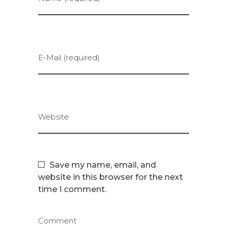
E-Mail (required)
Website
Save my name, email, and
website in this browser for the next
time I comment.
Comment