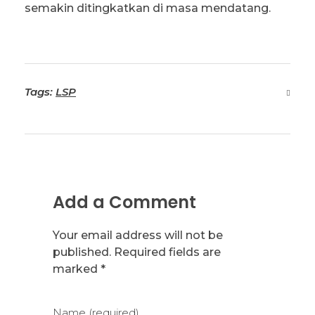
semakin ditingkatkan di masa mendatang.
Tags:
LSP
Add a Comment
Your email address will not be
published. Required fields are
marked *
Name (required)