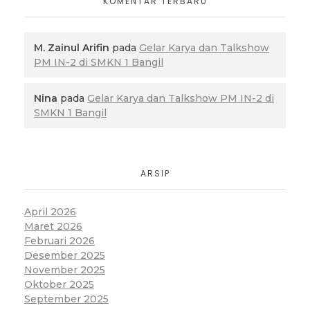
KOMENTAR TERBARU
M. Zainul Arifin
pada
Gelar Karya dan Talkshow
PM IN-2 di SMKN 1 Bangil
Nina
pada
Gelar Karya dan Talkshow PM IN-2 di
SMKN 1 Bangil
ARSIP
April 2026
Maret 2026
Februari 2026
Desember 2025
November 2025
Oktober 2025
September 2025