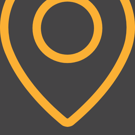
ADDRESS: