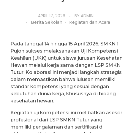
APRIL 17, 2026
BY
ADMIN
Berita Sekolah
Kegiatan dan Acara
Pada tanggal 14 hingga 15 April 2026, SMKN 1
Pujon sukses melaksanakan Uji Kompetensi
Keahlian (UKK) untuk siswa jurusan Kesehatan
Hewan melalui kerja sama dengan LSP SMKN
Tutur. Kolaborasi ini menjadi langkah strategis
dalam memastikan bahwa lulusan memiliki
standar kompetensi yang sesuai dengan
kebutuhan dunia kerja, khususnya di bidang
kesehatan hewan.
Kegiatan uji kompetensi ini melibatkan asesor
profesional dari LSP SMKN Tutur yang
memiliki pengalaman dan sertifikasi di