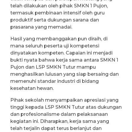
telah dilakukan oleh pihak SMKN 1 Pujon,
termasuk pembinaan intensif oleh guru
produktif serta dukungan sarana dan
prasarana yang memadai.
Hasil yang membanggakan pun diraih, di
mana seluruh peserta uji kompetensi
dinyatakan kompeten. Capaian ini menjadi
bukti nyata bahwa kerja sama antara SMKN 1
Pujon dan LSP SMKN Tutur mampu
menghasilkan lulusan yang siap bersaing dan
memenuhi standar industri di bidang
kesehatan hewan.
Pihak sekolah menyampaikan apresiasi yang
tinggi kepada LSP SMKN Tutur atas dukungan
dan profesionalisme dalam pelaksanaan
kegiatan ini. Diharapkan, kerja sama yang
telah terjalin dapat terus berlanjut dan