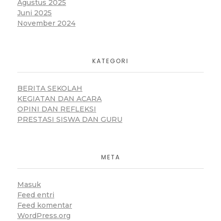
Agustus 2025
Juni 2025
November 2024
KATEGORI
BERITA SEKOLAH
KEGIATAN DAN ACARA
OPINI DAN REFLEKSI
PRESTASI SISWA DAN GURU
META
Masuk
Feed entri
Feed komentar
WordPress.org