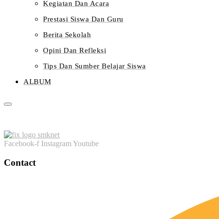
Kegiatan Dan Acara
Prestasi Siswa Dan Guru
Berita Sekolah
Opini Dan Refleksi
Tips Dan Sumber Belajar Siswa
ALBUM
Facebook-f
Instagram
Youtube
Contact