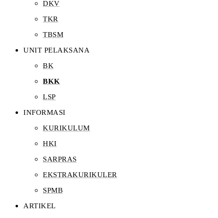
DKV
TKR
TBSM
UNIT PELAKSANA
BK
BKK
LSP
INFORMASI
KURIKULUM
HKI
SARPRAS
EKSTRAKURIKULER
SPMB
ARTIKEL