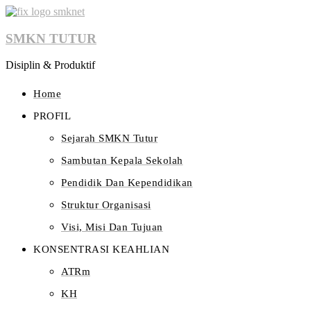
SMKN TUTUR
Disiplin & Produktif
Home
PROFIL
Sejarah SMKN Tutur
Sambutan Kepala Sekolah
Pendidik Dan Kependidikan
Struktur Organisasi
Visi, Misi Dan Tujuan
KONSENTRASI KEAHLIAN
ATRm
KH