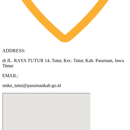
ADDRESS:
di JL. RAYA TUTUR 14, Tutur, Kec. Tutur, Kab. Pasuruan, Jawa
Timur
EMAIL:
smkn_tutur@pasuruankab.go.id