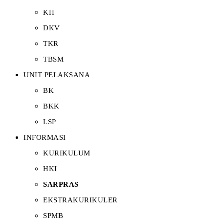
KH
DKV
TKR
TBSM
UNIT PELAKSANA
BK
BKK
LSP
INFORMASI
KURIKULUM
HKI
SARPRAS
EKSTRAKURIKULER
SPMB