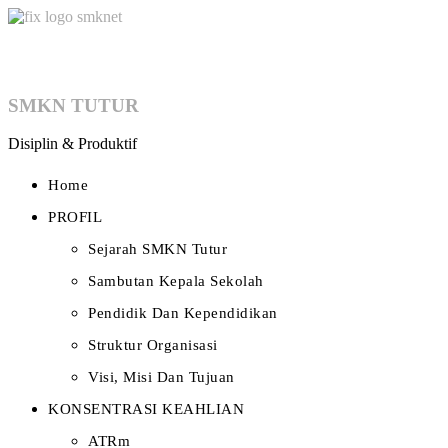
SMKN TUTUR
Disiplin & Produktif
Home
PROFIL
Sejarah SMKN Tutur
Sambutan Kepala Sekolah
Pendidik Dan Kependidikan
Struktur Organisasi
Visi, Misi Dan Tujuan
KONSENTRASI KEAHLIAN
ATRm