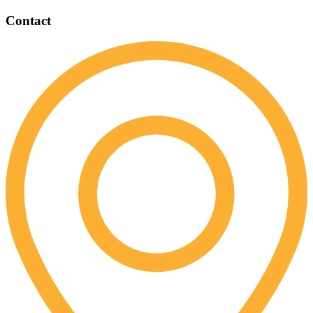
Contact