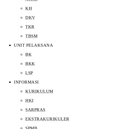
KH
DKV
TKR
TBSM
UNIT PELAKSANA
BK
BKK
LSP
INFORMASI
KURIKULUM
HKI
SARPRAS
EKSTRAKURIKULER
SPMB