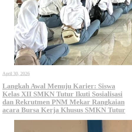
April 30, 2026
Langkah Awal Menuju Karier: Siswa
Kelas XII SMKN Tutur Ikuti Sosialisasi
dan Rekrutmen PNM Mekar Rangkaian
acara Bursa Kerja Khusus SMKN Tutur