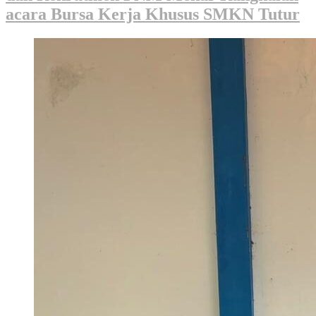
acara Bursa Kerja Khusus SMKN Tutur