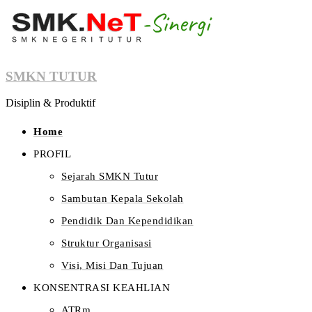
SMKN TUTUR
Disiplin & Produktif
Home
PROFIL
Sejarah SMKN Tutur
Sambutan Kepala Sekolah
Pendidik Dan Kependidikan
Struktur Organisasi
Visi, Misi Dan Tujuan
KONSENTRASI KEAHLIAN
ATRm