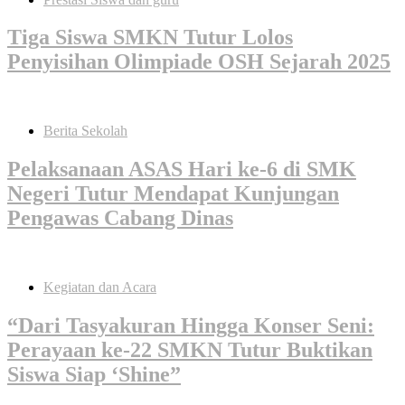
Tiga Siswa SMKN Tutur Lolos
Penyisihan Olimpiade OSH Sejarah 2025
Berita Sekolah
Pelaksanaan ASAS Hari ke-6 di SMK
Negeri Tutur Mendapat Kunjungan
Pengawas Cabang Dinas
Kegiatan dan Acara
“Dari Tasyakuran Hingga Konser Seni:
Perayaan ke-22 SMKN Tutur Buktikan
Siswa Siap ‘Shine”