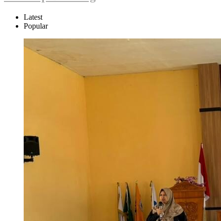
Latest
Popular