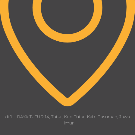
ADDRESS:
di JL. RAYA TUTUR 14, Tutur, Kec. Tutur, Kab. Pasuruan, Jawa
Timur