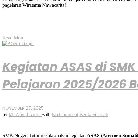
pagelaran Wiratama Nawacarita!
Read More
Kegiatan ASAS di SMK 
Pelajaran 2025/2026 B
NOVEMBER 27, 2025
by
M. Zainul Arifin
with
No Comment
Berita Sekolah
SMK Negeri Tutur melaksanakan kegiatan
ASAS (Asesmen Sumatif