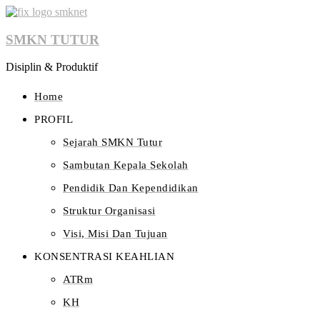
SMKN TUTUR
Disiplin & Produktif
Home
PROFIL
Sejarah SMKN Tutur
Sambutan Kepala Sekolah
Pendidik Dan Kependidikan
Struktur Organisasi
Visi, Misi Dan Tujuan
KONSENTRASI KEAHLIAN
ATRm
KH