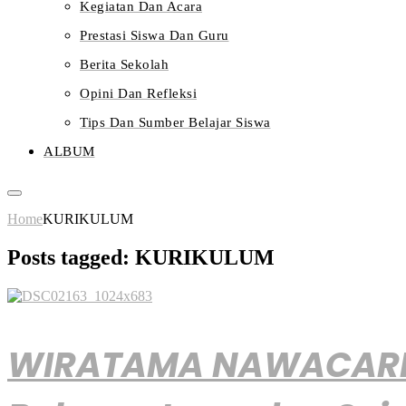
Kegiatan Dan Acara
Prestasi Siswa Dan Guru
Berita Sekolah
Opini Dan Refleksi
Tips Dan Sumber Belajar Siswa
ALBUM
Home
KURIKULUM
Posts tagged: KURIKULUM
WIRATAMA NAWACARITA: