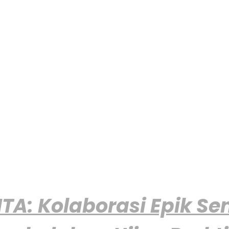
 Kolaborasi Epik Seni