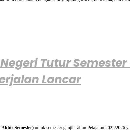
Negeri Tutur Semester 
erjalan Lancar
 Akhir Semester)
untuk semester ganjil Tahun Pelajaran 2025/2026 y