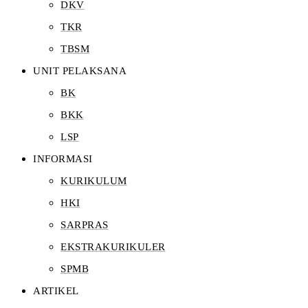
DKV
TKR
TBSM
UNIT PELAKSANA
BK
BKK
LSP
INFORMASI
KURIKULUM
HKI
SARPRAS
EKSTRAKURIKULER
SPMB
ARTIKEL