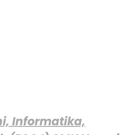
, Informatika,