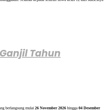
Ganjil Tahun
ang berlangsung mulai
26 November 2026
hingga
04 Desember