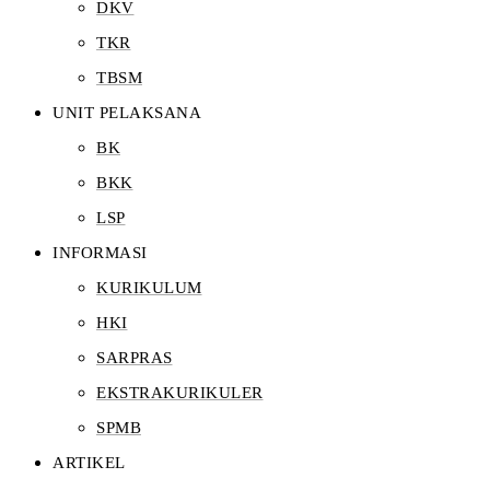
DKV
TKR
TBSM
UNIT PELAKSANA
BK
BKK
LSP
INFORMASI
KURIKULUM
HKI
SARPRAS
EKSTRAKURIKULER
SPMB
ARTIKEL