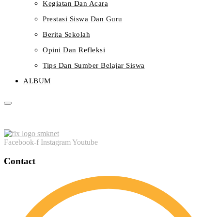
Kegiatan Dan Acara
Prestasi Siswa Dan Guru
Berita Sekolah
Opini Dan Refleksi
Tips Dan Sumber Belajar Siswa
ALBUM
Facebook-f
Instagram
Youtube
Contact