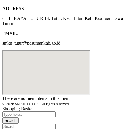
ADDRESS:
di JL. RAYA TUTUR 14, Tutur, Kec. Tutur, Kab. Pasuruan, Jawa
Timur
EMAIL:
smkn_tutur@pasuruankab.go.id
There are no menu items in this menu.
© 2026 SMKN TUTUR. All rights reserved.
Shopping Basket