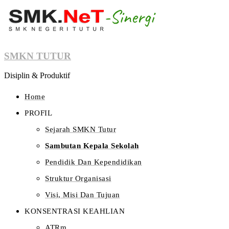
SMKN TUTUR
Disiplin & Produktif
Home
PROFIL
Sejarah SMKN Tutur
Sambutan Kepala Sekolah
Pendidik Dan Kependidikan
Struktur Organisasi
Visi, Misi Dan Tujuan
KONSENTRASI KEAHLIAN
ATRm