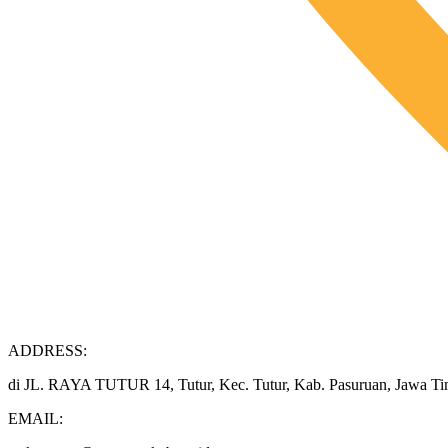
ADDRESS:
di JL. RAYA TUTUR 14, Tutur, Kec. Tutur, Kab. Pasuruan, Jawa T
EMAIL: