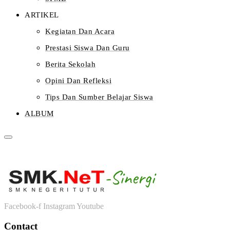
ARTIKEL
Kegiatan Dan Acara
Prestasi Siswa Dan Guru
Berita Sekolah
Opini Dan Refleksi
Tips Dan Sumber Belajar Siswa
ALBUM
Facebook-f
Instagram
Youtube
Contact