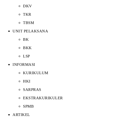
DKV
TKR
TBSM
UNIT PELAKSANA
BK
BKK
LSP
INFORMASI
KURIKULUM
HKI
SARPRAS
EKSTRAKURIKULER
SPMB
ARTIKEL