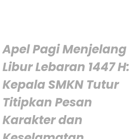
Apel Pagi Menjelang
Libur Lebaran 1447 H:
Kepala SMKN Tutur
Titipkan Pesan
Karakter dan
Keselamatan