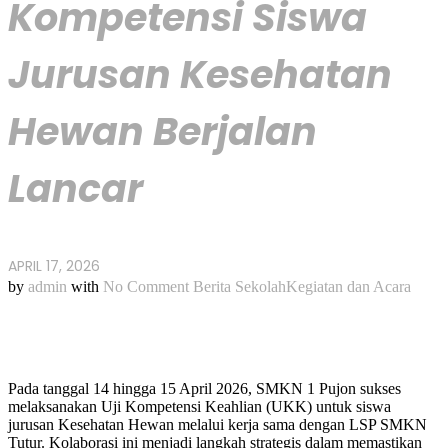
Kompetensi Siswa
Jurusan Kesehatan
Hewan Berjalan
Lancar
APRIL 17, 2026
by
admin
with
No Comment
Berita Sekolah
Kegiatan dan Acara
Pada tanggal 14 hingga 15 April 2026, SMKN 1 Pujon sukses
melaksanakan Uji Kompetensi Keahlian (UKK) untuk siswa
jurusan Kesehatan Hewan melalui kerja sama dengan LSP SMKN
Tutur. Kolaborasi ini menjadi langkah strategis dalam memastikan