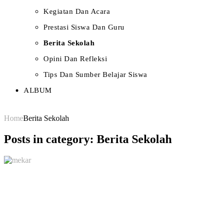
Kegiatan Dan Acara
Prestasi Siswa Dan Guru
Berita Sekolah
Opini Dan Refleksi
Tips Dan Sumber Belajar Siswa
ALBUM
Home
Berita Sekolah
Posts in category: Berita Sekolah