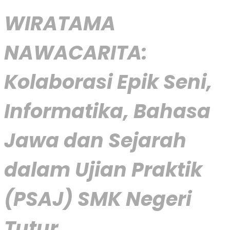
WIRATAMA
NAWACARITA:
Kolaborasi Epik Seni,
Informatika, Bahasa
Jawa dan Sejarah
dalam Ujian Praktik
(PSAJ) SMK Negeri
Tutur