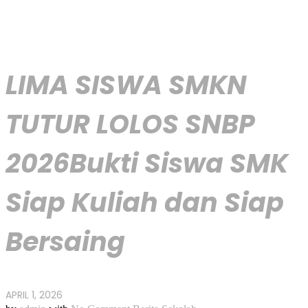
LIMA SISWA SMKN
TUTUR LOLOS SNBP
2026Bukti Siswa SMK
Siap Kuliah dan Siap
Bersaing
APRIL 1, 2026