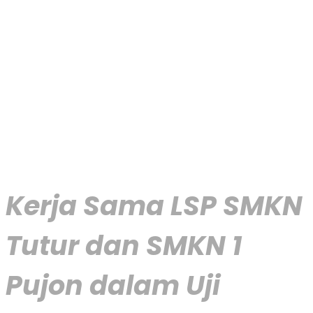
Kerja Sama LSP SMKN
Tutur dan SMKN 1
Pujon dalam Uji