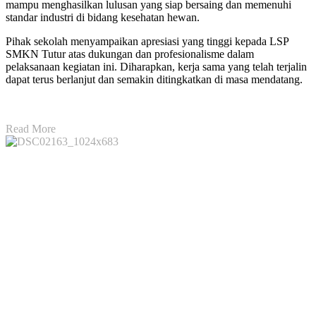
mampu menghasilkan lulusan yang siap bersaing dan memenuhi
standar industri di bidang kesehatan hewan.
Pihak sekolah menyampaikan apresiasi yang tinggi kepada LSP
SMKN Tutur atas dukungan dan profesionalisme dalam
pelaksanaan kegiatan ini. Diharapkan, kerja sama yang telah terjalin
dapat terus berlanjut dan semakin ditingkatkan di masa mendatang.
Read More