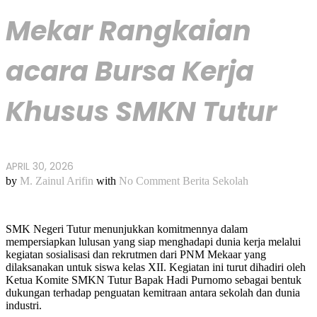
Mekar Rangkaian
acara Bursa Kerja
Khusus SMKN Tutur
APRIL 30, 2026
by
M. Zainul Arifin
with
No Comment
Berita Sekolah
SMK Negeri Tutur menunjukkan komitmennya dalam
mempersiapkan lulusan yang siap menghadapi dunia kerja melalui
kegiatan sosialisasi dan rekrutmen dari PNM Mekaar yang
dilaksanakan untuk siswa kelas XII. Kegiatan ini turut dihadiri oleh
Ketua Komite SMKN Tutur Bapak Hadi Purnomo sebagai bentuk
dukungan terhadap penguatan kemitraan antara sekolah dan dunia
industri.