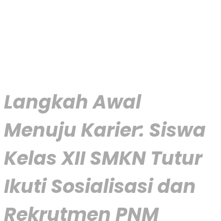
Langkah Awal
Menuju Karier: Siswa
Kelas XII SMKN Tutur
Ikuti Sosialisasi dan
Rekrutmen PNM