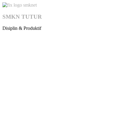
SMKN TUTUR
Disiplin & Produktif