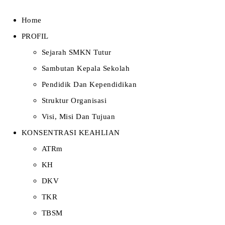
Home
PROFIL
Sejarah SMKN Tutur
Sambutan Kepala Sekolah
Pendidik Dan Kependidikan
Struktur Organisasi
Visi, Misi Dan Tujuan
KONSENTRASI KEAHLIAN
ATRm
KH
DKV
TKR
TBSM