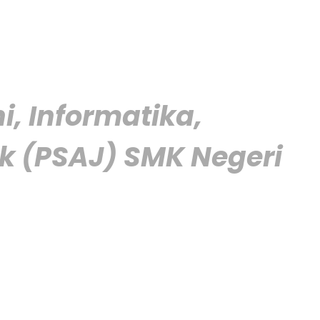
, Informatika,
k (PSAJ) SMK Negeri