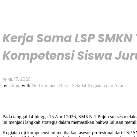
Kerja Sama LSP SMKN T
Kompetensi Siswa Jur
APRIL 17, 2026
by
admin
with
No Comment
Berita Sekolah
Kegiatan dan Acara
Pada tanggal 14 hingga 15 April 2026, SMKN 1 Pujon sukses melak
ini menjadi langkah strategis dalam memastikan bahwa lulusan memil
Kegiatan uji kompetensi ini melibatkan asesor profesional dari LSP