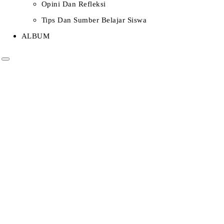
Opini Dan Refleksi
Tips Dan Sumber Belajar Siswa
ALBUM