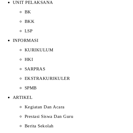
UNIT PELAKSANA
BK
BKK
LSP
INFORMASI
KURIKULUM
HKI
SARPRAS
EKSTRAKURIKULER
SPMB
ARTIKEL
Kegiatan Dan Acara
Prestasi Siswa Dan Guru
Berita Sekolah