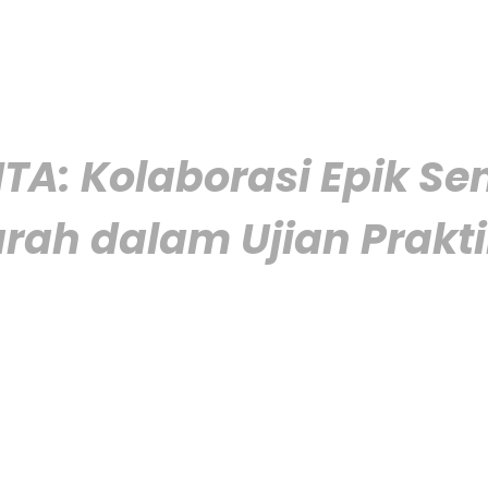
 Kolaborasi Epik Seni
rah dalam Ujian Prakti