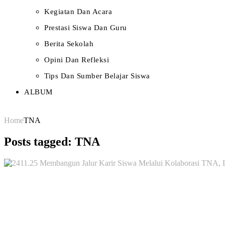
Kegiatan Dan Acara
Prestasi Siswa Dan Guru
Berita Sekolah
Opini Dan Refleksi
Tips Dan Sumber Belajar Siswa
ALBUM
Home
TNA
Posts tagged: TNA