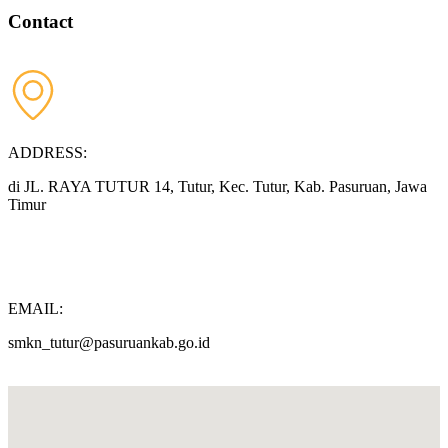
Contact
ADDRESS:
di JL. RAYA TUTUR 14, Tutur, Kec. Tutur, Kab. Pasuruan, Jawa
Timur
EMAIL:
smkn_tutur@pasuruankab.go.id