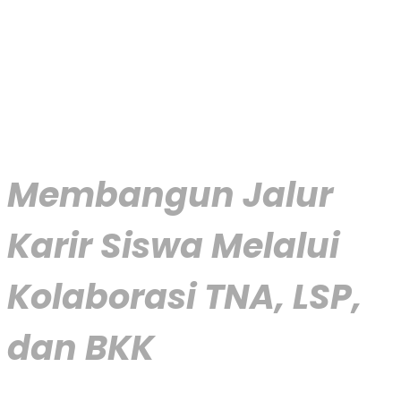
Membangun Jalur
Karir Siswa Melalui
Kolaborasi TNA, LSP,
dan BKK