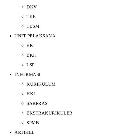
DKV
TKR
TBSM
UNIT PELAKSANA
BK
BKK
LSP
INFORMASI
KURIKULUM
HKI
SARPRAS
EKSTRAKURIKULER
SPMB
ARTIKEL