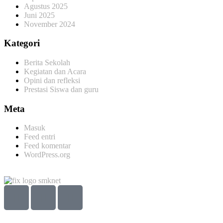
Agustus 2025
Juni 2025
November 2024
Kategori
Berita Sekolah
Kegiatan dan Acara
Opini dan refleksi
Prestasi Siswa dan guru
Meta
Masuk
Feed entri
Feed komentar
WordPress.org