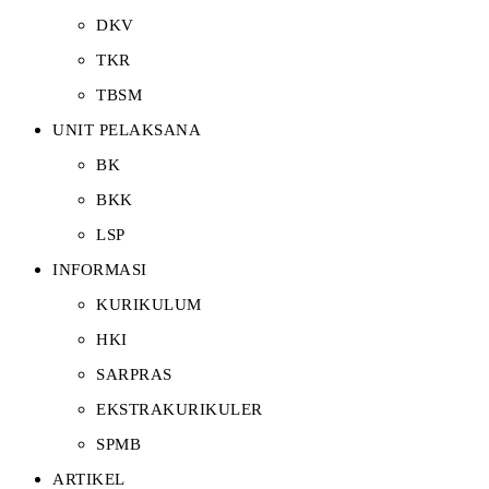
DKV
TKR
TBSM
UNIT PELAKSANA
BK
BKK
LSP
INFORMASI
KURIKULUM
HKI
SARPRAS
EKSTRAKURIKULER
SPMB
ARTIKEL