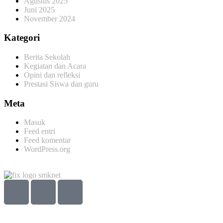
Agustus 2025
Juni 2025
November 2024
Kategori
Berita Sekolah
Kegiatan dan Acara
Opini dan refleksi
Prestasi Siswa dan guru
Meta
Masuk
Feed entri
Feed komentar
WordPress.org