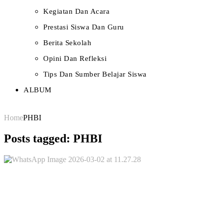
Kegiatan Dan Acara
Prestasi Siswa Dan Guru
Berita Sekolah
Opini Dan Refleksi
Tips Dan Sumber Belajar Siswa
ALBUM
Home
PHBI
Posts tagged: PHBI