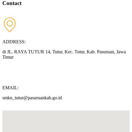
Contact
ADDRESS:
di JL. RAYA TUTUR 14, Tutur, Kec. Tutur, Kab. Pasuruan, Jawa
Timur
EMAIL:
smkn_tutur@pasuruankab.go.id