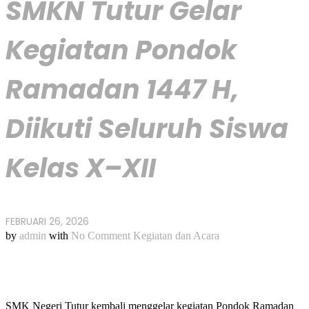
SMKN Tutur Gelar
Kegiatan Pondok
Ramadan 1447 H,
Diikuti Seluruh Siswa
Kelas X–XII
FEBRUARI 26, 2026
by
admin
with
No Comment
Kegiatan dan Acara
SMK Negeri Tutur kembali menggelar kegiatan Pondok Ramadan